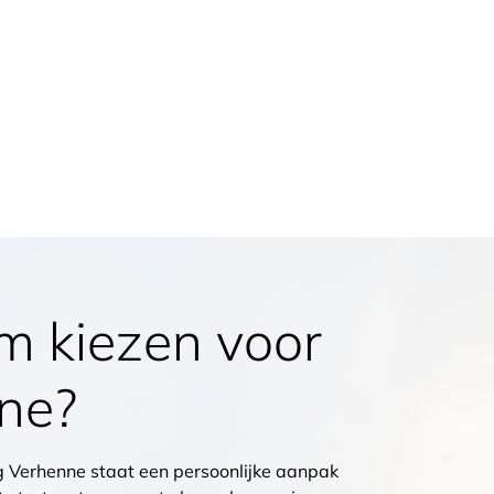
 kiezen voor
ne?
 Verhenne staat een persoonlijke aanpak