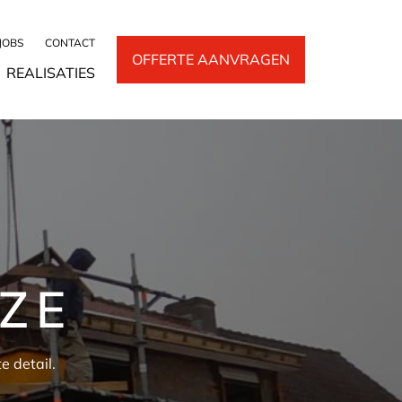
JOBS
CONTACT
OFFERTE AANVRAGEN
REALISATIES
ZE
e detail.